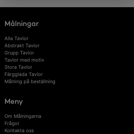
Målningar
Alla Tavlor
Abstrakt Tavlor
Grupp Tavlor
Tavlor med motiv
Stora Tavlor
Färgglada Tavlor
Målning på beställning
Meny
Om Målningarna
Frågor
Kontakta oss