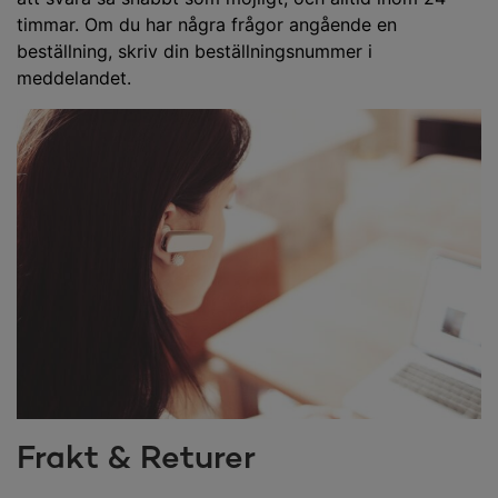
timmar. Om du har några frågor angående en
beställning, skriv din beställningsnummer i
meddelandet.
Frakt & Returer