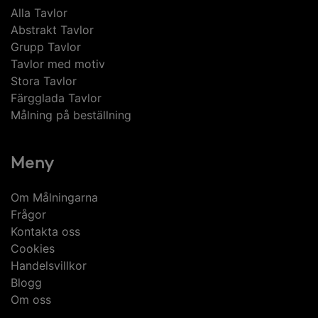
Alla Tavlor
Abstrakt Tavlor
Grupp Tavlor
Tavlor med motiv
Stora Tavlor
Färgglada Tavlor
Målning på beställning
Meny
Om Målningarna
Frågor
Kontakta oss
Cookies
Handelsvillkor
Blogg
Om oss