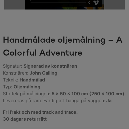
Handmålade oljemålning – A
Colorful Adventure
Signatur:
Signerad av konstnären
Konstnären:
John Cailing
Teknik:
Handmålad
Typ:
Oljemålning
Storlek på målningen:
5 x 50 x 100 cm (250 x 100 cm)
Levereras på ram. Färdig att hänga på väggen:
Ja
Fri frakt och med track and trace.
30 dagars returrätt