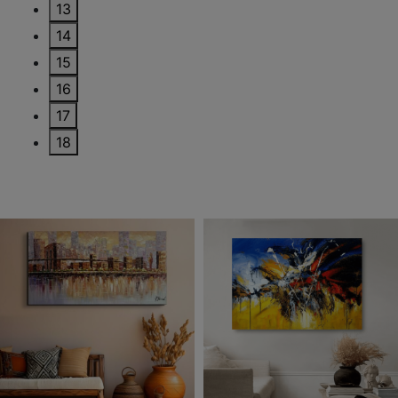
13
14
15
16
17
18