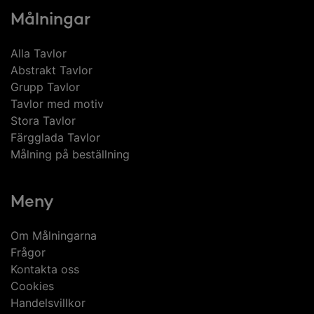
Målningar
Alla Tavlor
Abstrakt Tavlor
Grupp Tavlor
Tavlor med motiv
Stora Tavlor
Färgglada Tavlor
Målning på beställning
Meny
Om Målningarna
Frågor
Kontakta oss
Cookies
Handelsvillkor