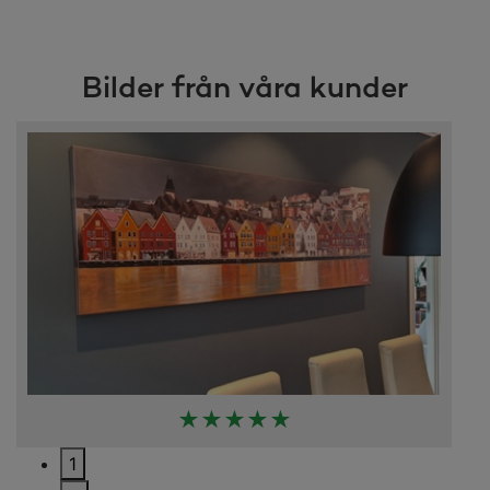
Bilder från våra kunder
★★★★★
1