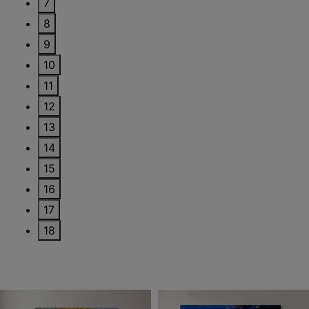
7
8
9
10
11
12
13
14
15
16
17
18