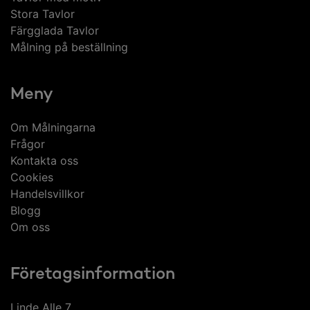
Stora Tavlor
Färgglada Tavlor
Målning på beställning
Meny
Om Målningarna
Frågor
Kontakta oss
Cookies
Handelsvillkor
Blogg
Om oss
Företagsinformation
Linde Alle 7