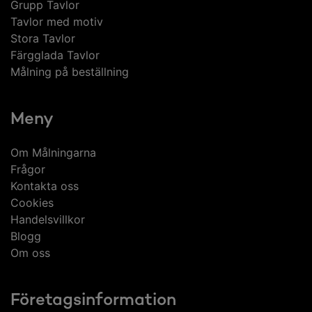
Grupp Tavlor
Tavlor med motiv
Stora Tavlor
Färgglada Tavlor
Målning på beställning
Meny
Om Målningarna
Frågor
Kontakta oss
Cookies
Handelsvillkor
Blogg
Om oss
Företagsinformation