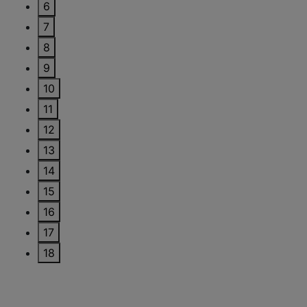
6
7
8
9
10
11
12
13
14
15
16
17
18