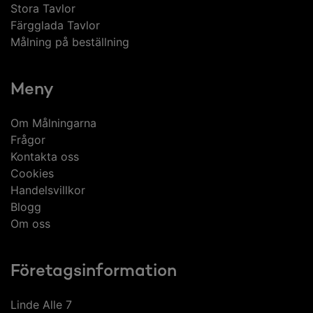
Stora Tavlor
Färgglada Tavlor
Målning på beställning
Meny
Om Målningarna
Frågor
Kontakta oss
Cookies
Handelsvillkor
Blogg
Om oss
Företagsinformation
Linde Alle 7