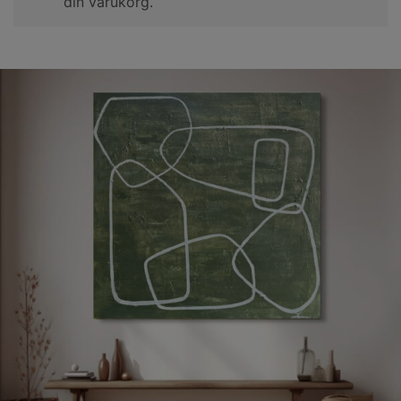
din varukorg.