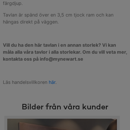
färgdjup.
Tavlan är spänd över en 3,5 cm tjock ram och kan
hängas direkt på väggen.
Vill du ha den här tavlan i en annan storlek? Vi kan
måla alla våra tavlor i alla storlekar. Om du vill veta mer,
kontakta oss på info@mynewart.se
Läs handelsvillkoren
här
.
Bilder från våra kunder