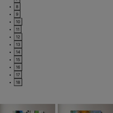
8
9
10
11
12
13
14
15
16
17
18