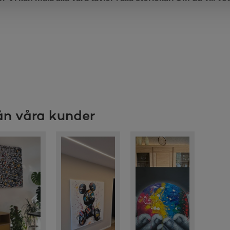
rån våra kunder