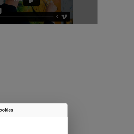
ookies