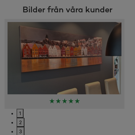
Bilder från våra kunder
★★★★★
1
2
3