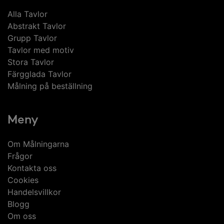
Alla Tavlor
Abstrakt Tavlor
Grupp Tavlor
Tavlor med motiv
Stora Tavlor
Färgglada Tavlor
Målning på beställning
Meny
Om Målningarna
Frågor
Kontakta oss
Cookies
Handelsvillkor
Blogg
Om oss