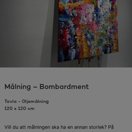
Målning – Bombardment
Tavla - Oljemålning
120 x 120 cm
Vill du att målningen ska ha en annan storlek? På