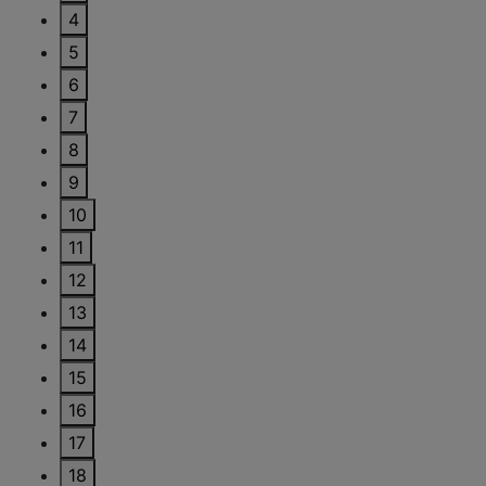
4
5
6
7
8
9
10
11
12
13
14
15
16
17
18