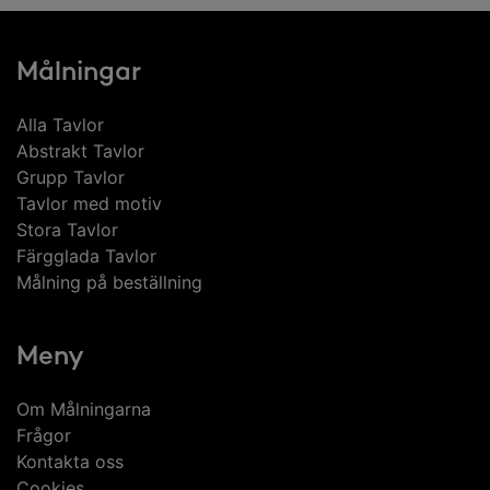
Målningar
Alla Tavlor
Abstrakt Tavlor
Grupp Tavlor
Tavlor med motiv
Stora Tavlor
Färgglada Tavlor
Målning på beställning
Meny
Om Målningarna
Frågor
Kontakta oss
Cookies