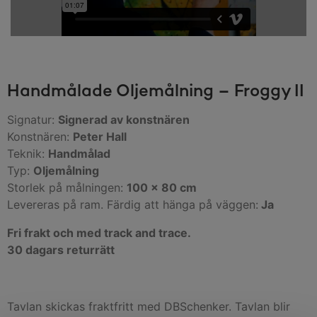
Handmålade Oljemålning – Froggy II
Signatur:
Signerad av konstnären
Konstnären:
Peter Hall
Teknik:
Handmålad
Typ:
Oljemålning
Storlek på målningen:
100 x 80 cm
Levereras på ram. Färdig att hänga på väggen:
Ja
Fri frakt och med track and trace.
30 dagars returrätt
Tavlan skickas fraktfritt med DBSchenker. Tavlan blir