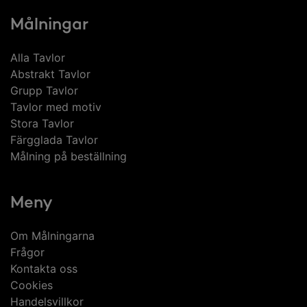
Målningar
Alla Tavlor
Abstrakt Tavlor
Grupp Tavlor
Tavlor med motiv
Stora Tavlor
Färgglada Tavlor
Målning på beställning
Meny
Om Målningarna
Frågor
Kontakta oss
Cookies
Handelsvillkor