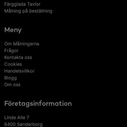
Färgglada Tavlor
Målning på beställning
Meny
Om Målningarna
Frågor
Kontakta oss
Cookies
Handelsvillkor
Blogg
Om oss
Företagsinformation
Linde Alle 7
6400 Sønderborg