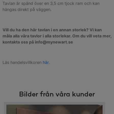
Tavlan är spänd över en 3,5 cm tjock ram och kan
hängas direkt på väggen.
Vill du ha den här tavlan i en annan storlek? Vi kan
måla alla våra tavlor i alla storlekar. Om du vill veta mer,
kontakta oss på info@mynewart.se
Läs handelsvillkoren
här
.
Bilder från våra kunder